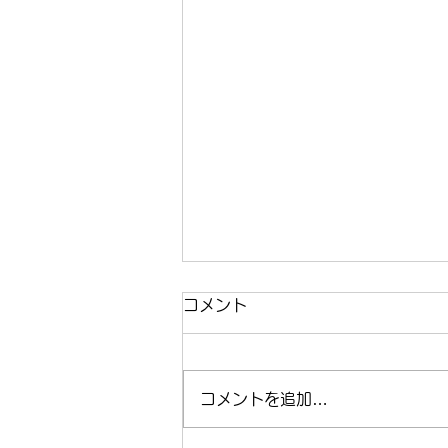
コメント
コメントを追加…