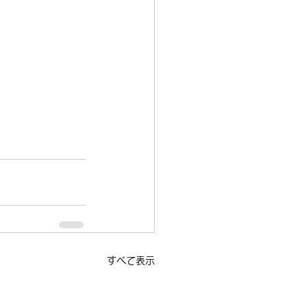
すべて表示