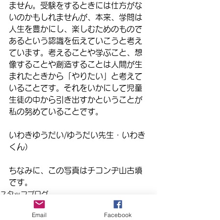
ません。受験をするときには仕方がな
いのかもしれませんが、本来、学問は
人生を豊かにし、楽しむためのもので
あるという認識を伝えていこうと考え
ています。考えることや学ぶこと、想
像することや創造することは人間が生
まれたときから「やりたい」と考えて
いることです。それをいかにして児童
生徒の中から引き出すかということが
私の努めていることです。
いわきゆうだい/ゆうだい先生・いわき
くん）
ちなみに、この写真はチコンヂ山古墳
です。
スタッフブログ
Email
Facebook