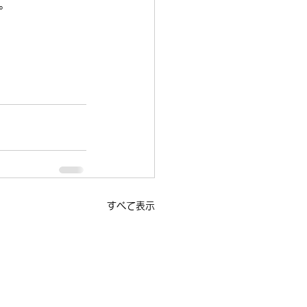
。
すべて表示