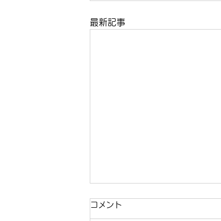
最新記事
コメント