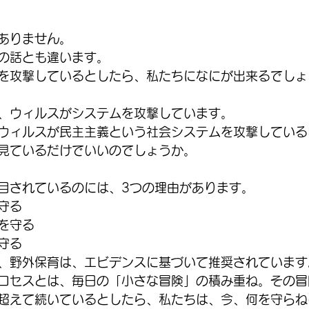
ありません。
の話とも違います。
を攻撃しているとしたら、私たちになにが出来るでしょ
、ウィルスがシステムを攻撃しています。
ウィルスが民主主義という社会システムを攻撃している
見ているだけでいいのでしょうか。
目されているのには、3つの理由があります。
守る
を守る
守る
、野外保育は、エビデンスに基づいて推奨されています
ロセスとは、毎日の「小さな冒険」の積み重ね。その冒
超えて続いているとしたら、私たちは、今、何を守らね