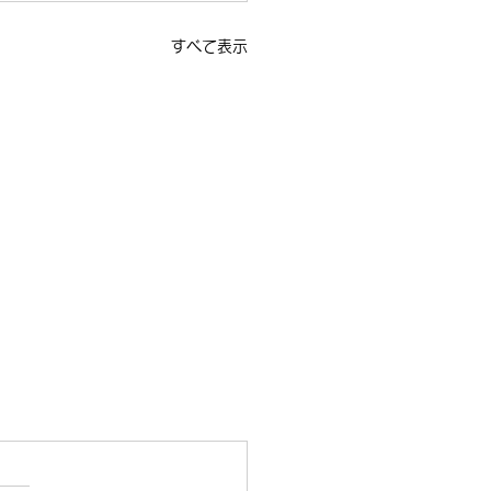
すべて表示