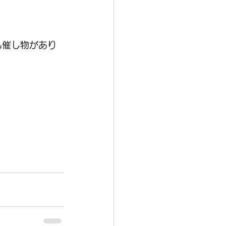
も催し物があり