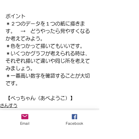
ポイント
＊２つのデータを１つの紙に描きま
す。　→　どうやったら見やすくなる
か考えてみよう。
＊色をつかって描いてもいいです。
＊いくつかグラフが考えられる時は、
それぞれ描いて違いや同じ所を考えて
みましょう。
＊一番高い数字を確認することが大切
です。
【べっちゃん（あべようこ）】
さんすう
Email
Facebook