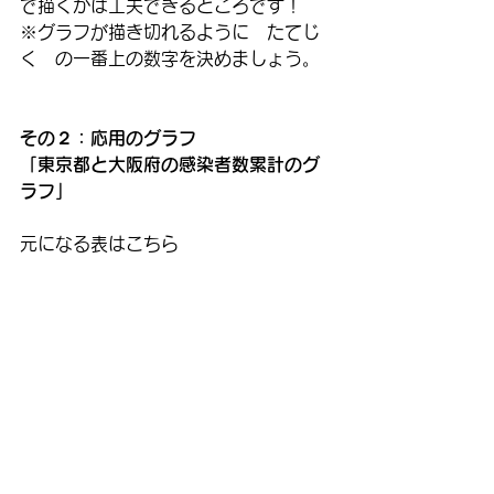
で描くかは工夫できるところです！
※グラフが描き切れるように　たてじ
く　の一番上の数字を決めましょう。
その２：応用のグラフ
「東京都と大阪府の感染者数累計のグ
ラフ」
元になる表はこちら