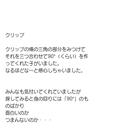
クリップ
クリップの横の三角の部分をみつけて
それを三つ合わせて90°（くらい）を作
ってくれた子がいました。
なるほどな～と感心しちゃいました。
みんなも気付いてくれていましたが
探してみると身の回りには「90°」のも
のばかり
面白いのか
つまんないのか・・・