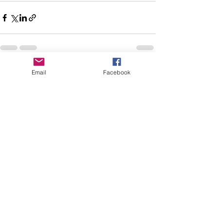
Email
Facebook
すべて表示
最新記事