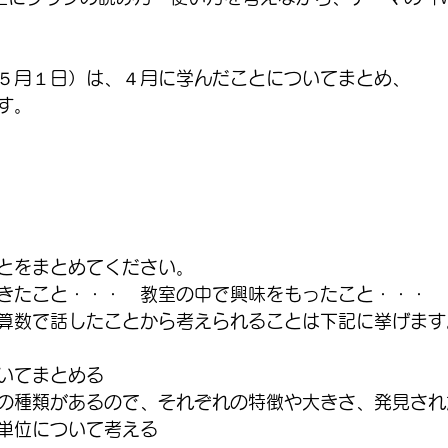
５月１日）は、４月に学んだことについてまとめ、
す。
とをまとめてください。
きたこと・・・　教室の中で興味をもったこと・・・
算数で話したことから考えられることは下記に挙げます
いてまとめる
の種類があるので、それぞれの特徴や大きさ、発見され
単位について考える