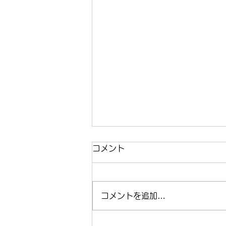
コメント
コメントを追加…