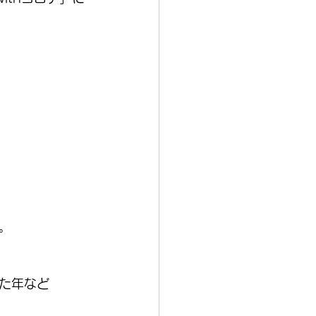
。
た年など