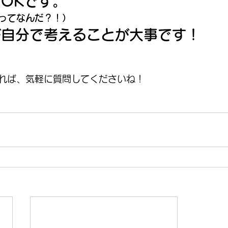
OKです。
ってなんだ？！）
が自分で考えることが大事です！
れば、気軽に質問してくださいね！