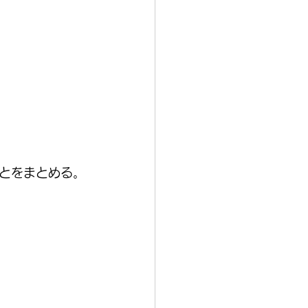
とをまとめる。