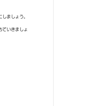
にしましょう。
めていきましょ