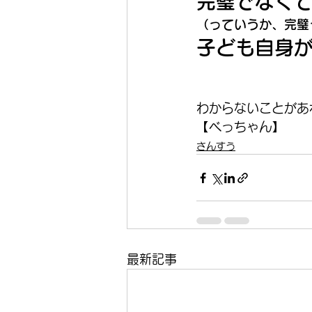
完璧でなくて
（っていうか、完璧
子ども自身
わからないことがあ
【べっちゃん】
さんすう
最新記事