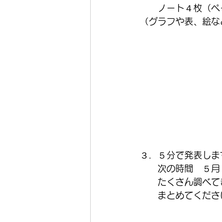
　　ノート４枚（ペ
（グラフや表、絵な
３．５分で発表しま
　　次の時間　５月
　　たくさん調べて
　　まとめてくださ