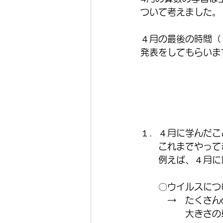
ついて考えました。
４月の最後の時間（
発表をしてもらいま
１．４月に学んだこ
　　これまでやって
　　例えば、４月に
　　〇ウイルスにつ
　　　→　たくさん
　　　　　大きさの