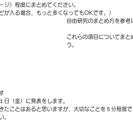
ージ）程度にまとめてください。
どが入る場合、もっと多くなってもOKです。）
自由研究のまとめ方を参考
これらの項目についてまと
う。
す
１日（金）に発表をします。
きたことはあると思いますが、大切なことを５分程度で
い。