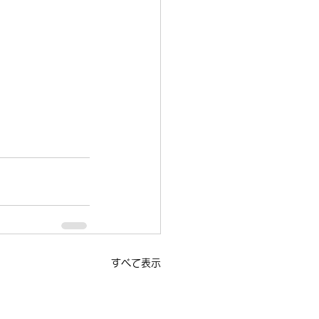
すべて表示