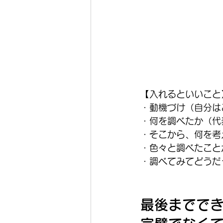
【入れるといいこと
・動機づけ（自分は
・何を調べたか（代
・そこから、何を考
・色々と調べたこと
・調べてみてどうだ
最後まででき