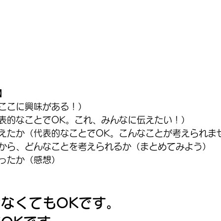
】
ここに興味がある！）
表的なことでOK。これ、みんなに伝えたい！）
えたか（代表的なことでOK。こんなことが考えられま
から、どんなことを考えられるか（まとめてみよう）
ったか（感想）
なくてもOKです。