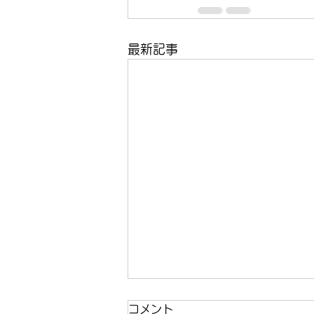
最新記事
コメント