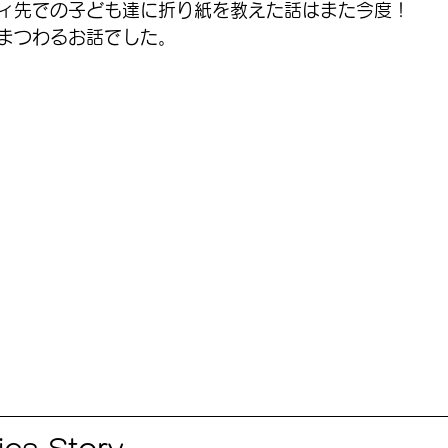
ィ先での子ども達に折り紙を教えた話はまた今度！
まつわるお話でした。