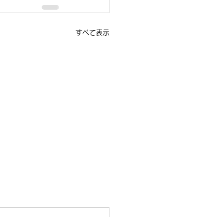
すべて表示