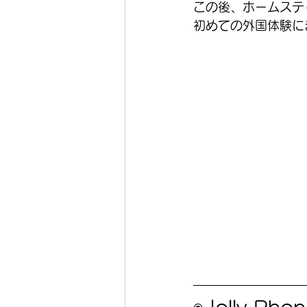
この後、ホームステ
初めての外国体験に