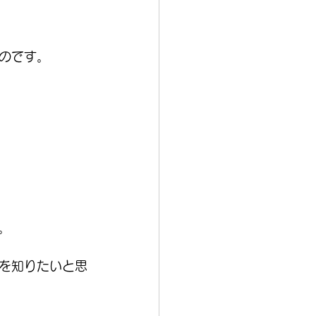
のです。
。
を知りたいと思