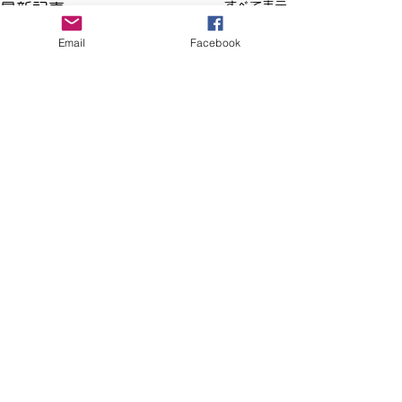
すべて表示
最新記事
Email
Facebook
コメント