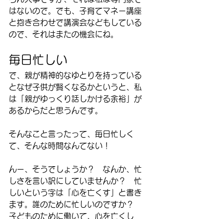
はないので。でも、子育てマネー講座
と抱き合わせで講演会などもしている
ので、それはまたの機会にね。
毎日忙しい
で、親が精神的なゆとりを持っている
となぜ子供が賢くなるかというと、私
は「親がゆっくり話しかける余裕」が
あるからだと思うんです。
そんなこと言ったって、毎日忙しく
て、そんな時間なんてない！
んー、そうでしょうか？　なんか、忙
しさを言い訳にしていませんか？　忙
しいという字は「心を亡くす」と書き
ます。誰のために忙しいのですか？　
子どものために働いて、心を亡くし