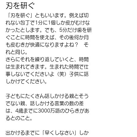
刃を研ぐ
「刃を研ぐ」ともいいます。例えば切
れない包丁で1分に1個しか皮がむけな
かったとします。でも、5分だけ歯を研
ぐことに時間を使えば、その後何か月
も皮むきが快適になりますよね？　そ
れと同じ。
さらにそれを繰り返していくと、時間
は生まれてきます。生まれた時間で仕
事しないでくださいよ（笑）子供に話
しかけてください。
子どもにたくさん話しかける親とそう
でない親、話しかける言葉の数の差
は、4歳までに3000万語のひらきがあ
るとのこと。
出かけるまでに「早くしなさい」しか