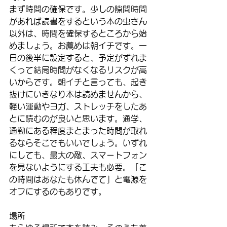
まず時間の確保です。少しの隙間時間
があれば読書をするという本の虫さん
以外は、時間を確保するところから始
めましょう。お薦めは朝イチです。一
日の後半に設定すると、予定がずれま
くって結局時間がなくなるリスクが高
いからです。朝イチと言っても、起き
抜けにいきなり本は読めませんから、
軽い運動やヨガ、ストレッチをしたあ
とに読むのが良いと思います。通学、
通勤にある程度まとまった時間が取れ
るならそこでもいいでしょう。いずれ
にしても、最大の敵、スマートフォン
を見ないようにする工夫も必要。「こ
の時間はあなたも休んでて」と電源を
オフにするのもありです。
場所