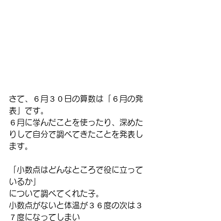
さて、６月３０日の算数は「６月の発
表」です。
６月に学んだことを使ったり、深めた
りして自分で調べてきたことを発表し
ます。
「小数点はどんなところで役に立って
いるか」
について調べてくれた子。
小数点がないと体温が３６度の次は３
７度になってしまい