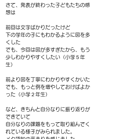
さて、発表が終わった子どもたちの感
想は
前回は文字ばかりだったけど
下の学年の子にもわかるように図を多
くした
でも、今回は図が多すぎたから、もう
少しわかりやすくしたい（小学５年
生）
前より図を丁寧にわかりやすくかいた
でも、もっと例を増やしておけばよか
った（小学２年生）
など、きちんと自分なりに振り返りが
できていて
自分なりの課題をもって取り組んでく
れている様子がみられました。
メタ認知の高まりを感じました。