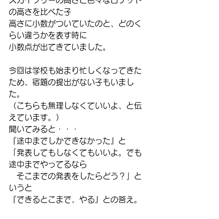
の高さを比べた子
高さに小数がついていたのと、どのく
らい違うかを表す時に
小数点が出てきていました。
今回は学校も始まり忙しくなってきた
ため、宿題の提出がない子もいまし
た。
（こちらも無理しなくていいよ、と伝
えています。）
聞いてみると・・・
『途中までしかできなかった』と
「発表してもしなくてもいいよ。でも
途中までやってるなら
　そこまでの発表をしたらどう？」と
いうと
『できるとこまで、やる』との答え。