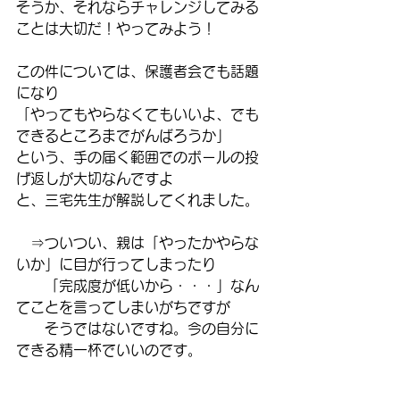
そうか、それならチャレンジしてみる
ことは大切だ！やってみよう！
この件については、保護者会でも話題
になり
「やってもやらなくてもいいよ、でも
できるところまでがんばろうか」
という、手の届く範囲でのボールの投
げ返しが大切なんですよ
と、三宅先生が解説してくれました。
　⇒ついつい、親は「やったかやらな
いか」に目が行ってしまったり
　　「完成度が低いから・・・」なん
てことを言ってしまいがちですが
　　そうではないですね。今の自分に
できる精一杯でいいのです。